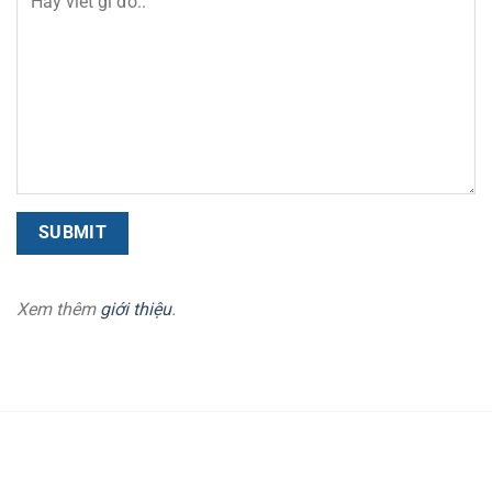
Xem thêm
giới thiệu
.