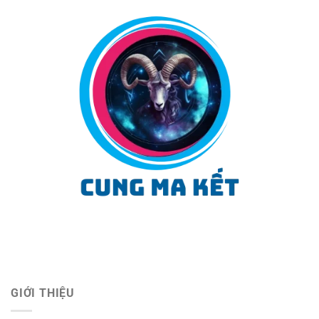
GIỚI THIỆU