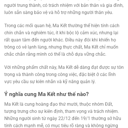
người trung thành, có trách nhiệm với bản thân và gia đình,
luôn sẵn sàng bảo vệ và hỗ trợ những người thân yêu.
Trong các mối quan hệ, Ma Kết thường thể hiện tính cách
chín chắn và nghiêm túc, ít khi bộc lộ cảm xúc, nhưng lại
rất quan tâm đến người khác. Điều này đôi khi khiến họ
trông có vẻ lạnh lùng, nhưng thực chất, Ma Kết chỉ muốn
chắc chắn rằng mình có thể là chỗ dựa vững chắc.
Với những phẩm chất này, Ma Kết dễ dàng đạt được sự tôn
trọng và thành công trong công việc, đặc biệt ở các lĩnh
vực yêu cầu sự kiên nhẫn và kỹ năng quản lý.
Ý nghĩa cung Ma Kết như thế nào?
Ma Kết là cung hoàng đạo thứ mười, thuộc nhóm Đất,
tượng trưng cho sự kiên định, tham vọng và trách nhiệm.
Những người sinh từ ngày 22/12 đến 19/1 thường sở hữu
tính cách mạnh mẽ, có mục tiêu rõ ràng và không ngừng