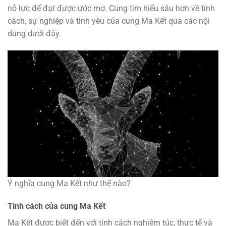
nỗ lực để đạt được ước mơ. Cùng tìm hiểu sâu hơn về tính
cách, sự nghiệp và tình yêu của cung Ma Kết qua các nội
dung dưới đây.
Ý nghĩa cung Ma Kết như thế nào?
Tính cách của cung Ma Kết
Ma Kết được biết đến với tính cách nghiêm túc, thực tế và