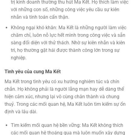
trị kinh doanh thường thu hút Ma Kết. Họ thích làm việc
với những con số, những công việc yêu cầu sự kiên
nhẫn và tính toán cẩn thận.
Không ngại khó khăn: Ma Kết là những người làm việc
chăm chỉ, luôn nỗ lực hết mình trong công việc và sẵn
sàng đối diện với thử thách. Nhờ sự kiên nhẫn và kiên
trì, họ thường gặt hái được thành công lớn trong sự
nghiệp.
Tình yêu của cung Ma Kết
Ma Kết trong tình yêu có xu hướng nghiêm túc và chín
chắn. Họ không phải là người lãng mạn hay dễ dàng thể
hiện cảm xúc, nhưng lại vô cùng chân thành và chung
thuỷ. Trong các mối quan hệ, Ma Kết luôn tìm kiếm sự ổn
định và lâu dài.
Tìm kiếm mối quan hệ bền vững: Ma Kết không thích
các mối quan hệ thoáng qua mà luôn muốn xây dựng