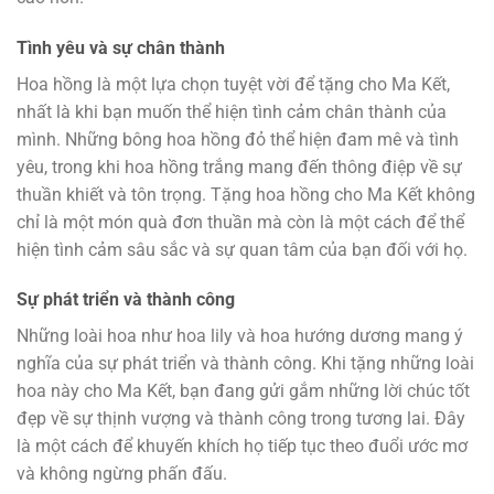
Tình yêu và sự chân thành
Hoa hồng là một lựa chọn tuyệt vời để tặng cho Ma Kết,
nhất là khi bạn muốn thể hiện tình cảm chân thành của
mình. Những bông hoa hồng đỏ thể hiện đam mê và tình
yêu, trong khi hoa hồng trắng mang đến thông điệp về sự
thuần khiết và tôn trọng. Tặng hoa hồng cho Ma Kết không
chỉ là một món quà đơn thuần mà còn là một cách để thể
hiện tình cảm sâu sắc và sự quan tâm của bạn đối với họ.
Sự phát triển và thành công
Những loài hoa như hoa lily và hoa hướng dương mang ý
nghĩa của sự phát triển và thành công. Khi tặng những loài
hoa này cho Ma Kết, bạn đang gửi gắm những lời chúc tốt
đẹp về sự thịnh vượng và thành công trong tương lai. Đây
là một cách để khuyến khích họ tiếp tục theo đuổi ước mơ
và không ngừng phấn đấu.