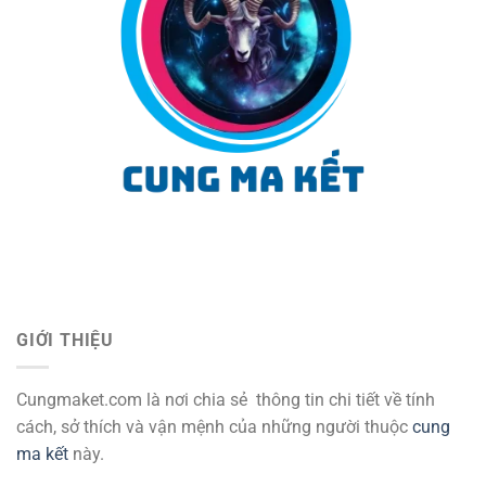
GIỚI THIỆU
Cungmaket.com là nơi chia sẻ thông tin chi tiết về tính
cách, sở thích và vận mệnh của những người thuộc
cung
ma kết
này.