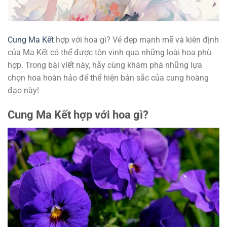
Cung Ma Kết
hợp với hoa gì? Vẻ đẹp mạnh mẽ và kiên định
của Ma Kết có thể được tôn vinh qua những loài hoa phù
hợp. Trong bài viết này, hãy cùng khám phá những lựa
chọn hoa hoàn hảo để thể hiện bản sắc của cung hoàng
đạo này!
Cung Ma Kết hợp với hoa gì?