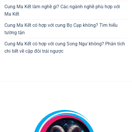
Cung Ma Kết làm nghề gì? Các ngành nghề phù hợp với
Ma Kết
Cung Ma Kết có hợp với cung Bọ Cạp không? Tìm hiểu
tường tận
Cung Ma Kết có hợp với cung Song Ngư không? Phân tích
chi tiết về cặp đôi trái ngược