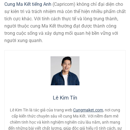
Cung Ma Kết tiếng Anh
(Capricorn) không chỉ đại diện cho
sự kiên trì và trách nhiệm mà còn thể hiện nhiều phẩm chất
tích cực khác. Với tính cách thực tế và lòng trung thành,
người thuộc cung Ma Kết thường đạt được thành công
trong cuộc sống và xây dựng mối quan hệ bền vững với
người xung quanh.
Lê Kim Tín
Lê Kim Tín là tác giả của trang web
Cungmaket.com
, nơi cung
cấp kiến thức chuyên sâu về cung Ma Kết. Với niềm đam mê
chiêm tinh học và kinh nghiệm nghiên cứu lâu năm, anh mang
đến những bài viết chất lượng, giúp độc giả hiểu rõ tính cách, sự