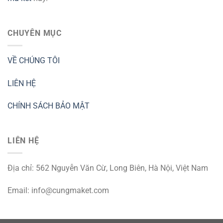
CHUYÊN MỤC
VỀ CHÚNG TÔI
LIÊN HỆ
CHÍNH SÁCH BẢO MẬT
LIÊN HỆ
Địa chỉ: 562 Nguyễn Văn Cừ, Long Biên, Hà Nội, Việt Nam
Email:
info@cungmaket.com