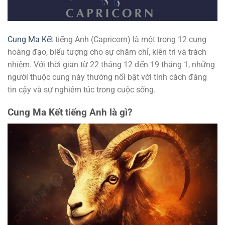
Cung Ma Kết
tiếng Anh (Capricorn) là một trong 12 cung
hoàng đạo, biểu tượng cho sự chăm chỉ, kiên trì và trách
nhiệm. Với thời gian từ 22 tháng 12 đến 19 tháng 1, những
người thuộc cung này thường nổi bật với tính cách đáng
tin cậy và sự nghiêm túc trong cuộc sống.
Cung Ma Kết tiếng Anh là gì?