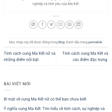
nghiệp và tình yêu của Ma Kết.
Mục nhập này đã được đăng trong
Blog
. Đánh dấu trang
permalink
.
Tính cách cung Ma Kết nữ và
Tính cách cung Ma Kết và
những điểm nổi bật
các điểm đặc trưng
BÀI VIẾT MỚI
Bí mật về cung Ma Kết nữ có thể bạn chưa biết
Ý nghĩa cung Ma Kết: Tìm hiểu về tính cách, sự nghiệp và