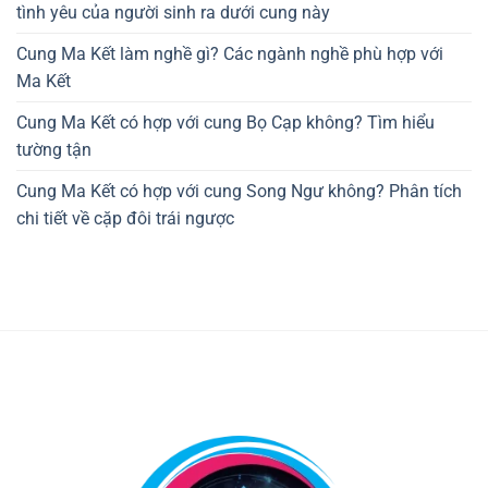
tình yêu của người sinh ra dưới cung này
Cung Ma Kết làm nghề gì? Các ngành nghề phù hợp với
Ma Kết
Cung Ma Kết có hợp với cung Bọ Cạp không? Tìm hiểu
tường tận
Cung Ma Kết có hợp với cung Song Ngư không? Phân tích
chi tiết về cặp đôi trái ngược