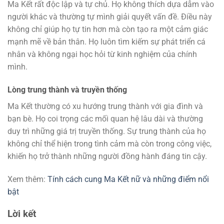
Ma Kết rất độc lập và tự chủ. Họ không thích dựa dẫm vào
người khác và thường tự mình giải quyết vấn đề. Điều này
không chỉ giúp họ tự tin hơn mà còn tạo ra một cảm giác
mạnh mẽ về bản thân. Họ luôn tìm kiếm sự phát triển cá
nhân và không ngại học hỏi từ kinh nghiệm của chính
mình.
Lòng trung thành và truyền thống
Ma Kết thường có xu hướng trung thành với gia đình và
bạn bè. Họ coi trọng các mối quan hệ lâu dài và thường
duy trì những giá trị truyền thống. Sự trung thành của họ
không chỉ thể hiện trong tình cảm mà còn trong công việc,
khiến họ trở thành những người đồng hành đáng tin cậy.
Xem thêm:
Tính cách cung Ma Kết nữ và những điểm nổi
bật
Lời kết