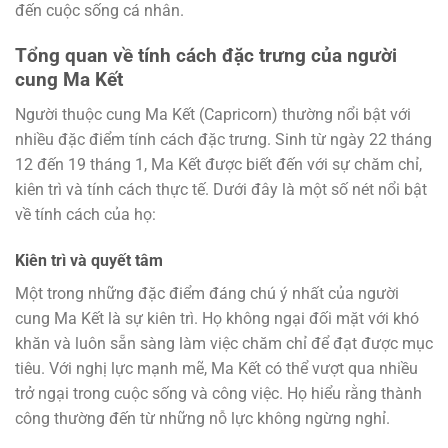
đến cuộc sống cá nhân.
Tổng quan về tính cách đặc trưng của người
cung Ma Kết
Người thuộc cung Ma Kết (Capricorn) thường nổi bật với
nhiều đặc điểm tính cách đặc trưng. Sinh từ ngày 22 tháng
12 đến 19 tháng 1, Ma Kết được biết đến với sự chăm chỉ,
kiên trì và tính cách thực tế. Dưới đây là một số nét nổi bật
về tính cách của họ:
Kiên trì và quyết tâm
Một trong những đặc điểm đáng chú ý nhất của người
cung Ma Kết là sự kiên trì. Họ không ngại đối mặt với khó
khăn và luôn sẵn sàng làm việc chăm chỉ để đạt được mục
tiêu. Với nghị lực mạnh mẽ, Ma Kết có thể vượt qua nhiều
trở ngại trong cuộc sống và công việc. Họ hiểu rằng thành
công thường đến từ những nỗ lực không ngừng nghỉ.