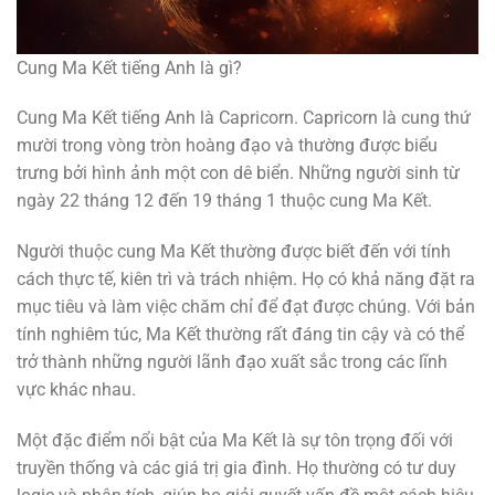
Cung Ma Kết tiếng Anh là gì?
Cung Ma Kết tiếng Anh là Capricorn. Capricorn là cung thứ
mười trong vòng tròn hoàng đạo và thường được biểu
trưng bởi hình ảnh một con dê biển. Những người sinh từ
ngày 22 tháng 12 đến 19 tháng 1 thuộc cung Ma Kết.
Người thuộc cung Ma Kết thường được biết đến với tính
cách thực tế, kiên trì và trách nhiệm. Họ có khả năng đặt ra
mục tiêu và làm việc chăm chỉ để đạt được chúng. Với bản
tính nghiêm túc, Ma Kết thường rất đáng tin cậy và có thể
trở thành những người lãnh đạo xuất sắc trong các lĩnh
vực khác nhau.
Một đặc điểm nổi bật của Ma Kết là sự tôn trọng đối với
truyền thống và các giá trị gia đình. Họ thường có tư duy