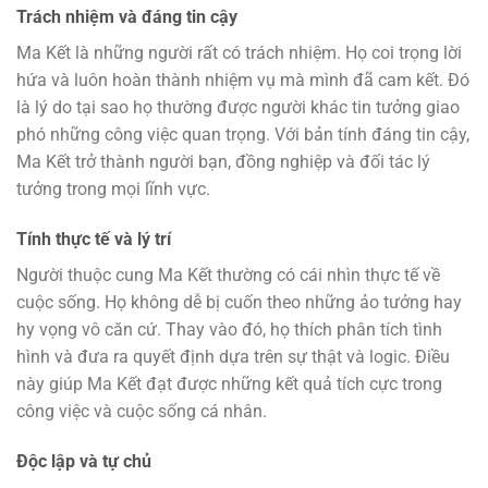
Trách nhiệm và đáng tin cậy
Ma Kết là những người rất có trách nhiệm. Họ coi trọng lời
hứa và luôn hoàn thành nhiệm vụ mà mình đã cam kết. Đó
là lý do tại sao họ thường được người khác tin tưởng giao
phó những công việc quan trọng. Với bản tính đáng tin cậy,
Ma Kết trở thành người bạn, đồng nghiệp và đối tác lý
tưởng trong mọi lĩnh vực.
Tính thực tế và lý trí
Người thuộc cung Ma Kết thường có cái nhìn thực tế về
cuộc sống. Họ không dễ bị cuốn theo những ảo tưởng hay
hy vọng vô căn cứ. Thay vào đó, họ thích phân tích tình
hình và đưa ra quyết định dựa trên sự thật và logic. Điều
này giúp Ma Kết đạt được những kết quả tích cực trong
công việc và cuộc sống cá nhân.
Độc lập và tự chủ