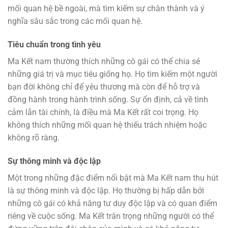
mối quan hệ bề ngoài, mà tìm kiếm sự chân thành và ý
nghĩa sâu sắc trong các mối quan hệ.
Tiêu chuẩn trong tình yêu
Ma Kết nam thường thích những cô gái có thể chia sẻ
những giá trị và mục tiêu giống họ. Họ tìm kiếm một người
bạn đời không chỉ để yêu thương mà còn để hỗ trợ và
đồng hành trong hành trình sống. Sự ổn định, cả về tình
cảm lẫn tài chính, là điều mà Ma Kết rất coi trọng. Họ
không thích những mối quan hệ thiếu trách nhiệm hoặc
không rõ ràng.
Sự thông minh và độc lập
Một trong những đặc điểm nổi bật mà Ma Kết nam thu hút
là sự thông minh và độc lập. Họ thường bị hấp dẫn bởi
những cô gái có khả năng tư duy độc lập và có quan điểm
riêng về cuộc sống. Ma Kết trân trọng những người có thể