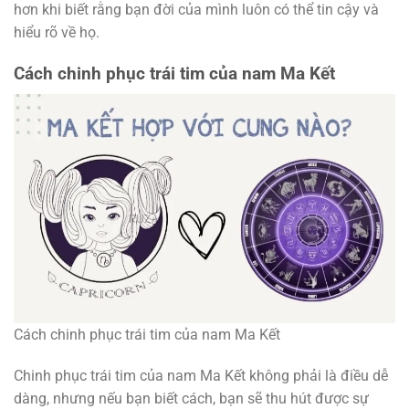
hơn khi biết rằng bạn đời của mình luôn có thể tin cậy và
hiểu rõ về họ.
Cách chinh phục trái tim của nam Ma Kết
Cách chinh phục trái tim của nam Ma Kết
Chinh phục trái tim của nam Ma Kết không phải là điều dễ
dàng, nhưng nếu bạn biết cách, bạn sẽ thu hút được sự