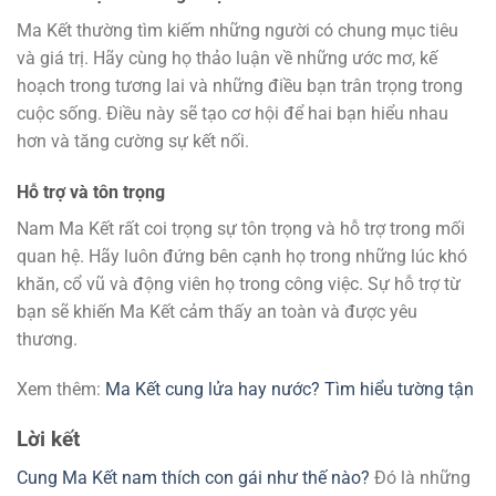
Ma Kết thường tìm kiếm những người có chung mục tiêu
và giá trị. Hãy cùng họ thảo luận về những ước mơ, kế
hoạch trong tương lai và những điều bạn trân trọng trong
cuộc sống. Điều này sẽ tạo cơ hội để hai bạn hiểu nhau
hơn và tăng cường sự kết nối.
Hỗ trợ và tôn trọng
Nam Ma Kết rất coi trọng sự tôn trọng và hỗ trợ trong mối
quan hệ. Hãy luôn đứng bên cạnh họ trong những lúc khó
khăn, cổ vũ và động viên họ trong công việc. Sự hỗ trợ từ
bạn sẽ khiến Ma Kết cảm thấy an toàn và được yêu
thương.
Xem thêm:
Ma Kết cung lửa hay nước? Tìm hiểu tường tận
Lời kết
Cung Ma Kết nam thích con gái như thế nào?
Đó là những