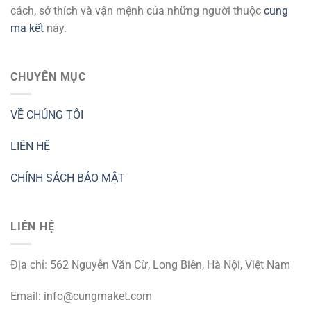
cách, sở thích và vận mệnh của những người thuộc
cung
ma kết
này.
CHUYÊN MỤC
VỀ CHÚNG TÔI
LIÊN HỆ
CHÍNH SÁCH BẢO MẬT
LIÊN HỆ
Địa chỉ: 562 Nguyễn Văn Cừ, Long Biên, Hà Nội, Việt Nam
Email:
info@cungmaket.com