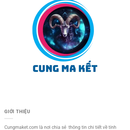
GIỚI THIỆU
Cungmaket.com là nơi chia sẻ thông tin chi tiết về tính