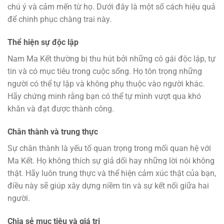
chú ý và cảm mến từ họ. Dưới đây là một số cách hiệu quả
để chinh phục chàng trai này.
Thể hiện sự độc lập
Nam Ma Kết thường bị thu hút bởi những cô gái độc lập, tự
tin và có mục tiêu trong cuộc sống. Họ tôn trọng những
người có thể tự lập và không phụ thuộc vào người khác.
Hãy chứng minh rằng bạn có thể tự mình vượt qua khó
khăn và đạt được thành công.
Chân thành và trung thực
Sự chân thành là yếu tố quan trọng trong mối quan hệ với
Ma Kết. Họ không thích sự giả dối hay những lời nói không
thật. Hãy luôn trung thực và thể hiện cảm xúc thật của bạn,
điều này sẽ giúp xây dựng niềm tin và sự kết nối giữa hai
người.
Chia sẻ mục tiêu và giá trị