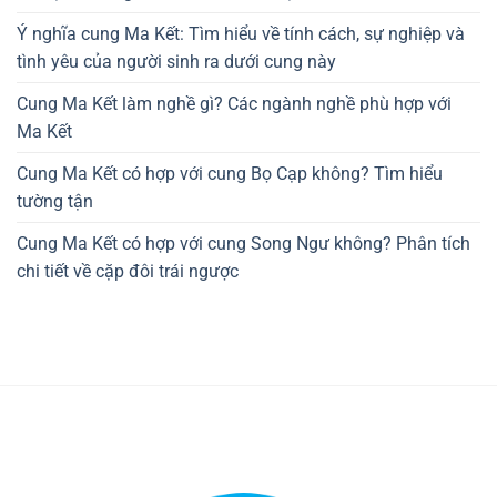
Ý nghĩa cung Ma Kết: Tìm hiểu về tính cách, sự nghiệp và
tình yêu của người sinh ra dưới cung này
Cung Ma Kết làm nghề gì? Các ngành nghề phù hợp với
Ma Kết
Cung Ma Kết có hợp với cung Bọ Cạp không? Tìm hiểu
tường tận
Cung Ma Kết có hợp với cung Song Ngư không? Phân tích
chi tiết về cặp đôi trái ngược