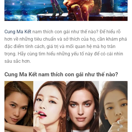
Cung Ma Kết
nam thích con gái như thế nào? Để hiểu rõ
hơn về những tiêu chuẩn và sở thích của họ, cần khám phá
đặc điểm tính cách, giá trị và mối quan hệ mà họ trân
trọng. Hãy cùng tìm hiểu những yếu tố này để có cái nhìn
sâu sắc hơn.
Cung Ma Kết nam thích con gái như thế nào?