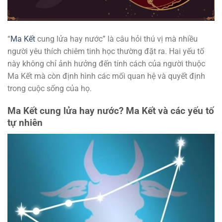
“
Ma Kết
cung lửa hay nước” là câu hỏi thú vị mà nhiều
người yêu thích chiêm tinh học thường đặt ra. Hai yếu tố
này không chỉ ảnh hưởng đến tính cách của người thuộc
Ma Kết mà còn định hình các mối quan hệ và quyết định
trong cuộc sống của họ.
Ma Kết cung lửa hay nước? Ma Kết và các yếu tố
tự nhiên