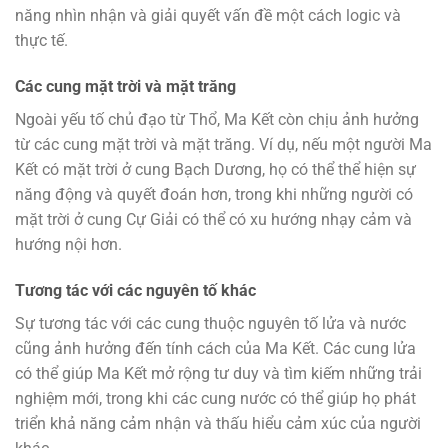
năng nhìn nhận và giải quyết vấn đề một cách logic và
thực tế.
Các cung mặt trời và mặt trăng
Ngoài yếu tố chủ đạo từ Thổ, Ma Kết còn chịu ảnh hưởng
từ các cung mặt trời và mặt trăng. Ví dụ, nếu một người Ma
Kết có mặt trời ở cung Bạch Dương, họ có thể thể hiện sự
năng động và quyết đoán hơn, trong khi những người có
mặt trời ở cung Cự Giải có thể có xu hướng nhạy cảm và
hướng nội hơn.
Tương tác với các nguyên tố khác
Sự tương tác với các cung thuộc nguyên tố lửa và nước
cũng ảnh hưởng đến tính cách của Ma Kết. Các cung lửa
có thể giúp Ma Kết mở rộng tư duy và tìm kiếm những trải
nghiệm mới, trong khi các cung nước có thể giúp họ phát
triển khả năng cảm nhận và thấu hiểu cảm xúc của người