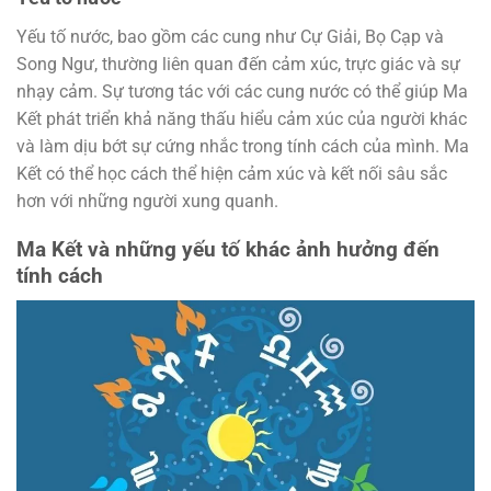
Yếu tố nước, bao gồm các cung như Cự Giải, Bọ Cạp và
Song Ngư, thường liên quan đến cảm xúc, trực giác và sự
nhạy cảm. Sự tương tác với các cung nước có thể giúp Ma
Kết phát triển khả năng thấu hiểu cảm xúc của người khác
và làm dịu bớt sự cứng nhắc trong tính cách của mình. Ma
Kết có thể học cách thể hiện cảm xúc và kết nối sâu sắc
hơn với những người xung quanh.
Ma Kết và những yếu tố khác ảnh hưởng đến
tính cách