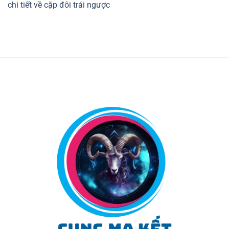
chi tiết về cặp đôi trái ngược