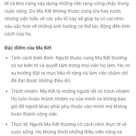
tế và khả năng xây dựng những nền tảng vững chắc trong
cuộc sống. Dù Ma Kết không thuộc cung lửa hay nước,
nhưng việc hiểu về các yếu tố này sẽ giúp ta có cái nhìn
sâu sắc hơn về những ảnh hưởng có thể tác động đến tính
cách của họ.
Đặc điểm của Ma Kết
Tính cách kiên định: Người thuộc cung Ma Kết thường
có sự kiên trì và quyết tâm trong mọi việc họ làm. Họ có
xu hướng đặt ra mục tiêu rõ ràng và làm việc chăm chỉ
để đạt được những điều đó.
Trách nhiệm: Ma Kết là những người rất có trách nhiệm.
Họ luôn hoàn thành nhiệm vụ của mình và không bao
giờ để người khác phải phụ thuộc vào mình mà không
hoàn thành công việc.
Thực tế: Người Ma Kết thường có cách nhìn thực tế về
cuộc sống. Họ không thích những điều viển vông và